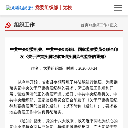
党委组织部丨党校
组织工作
首页
>
组织工作
>
正文
中共中央纪委机关、中共中央组织部、国家监察委员会联合印
发《关于严肃换届纪律加强换届风气监督的通知》
作者：党委组织部 时间：2026-03-24
从今年开始，省市县乡领导班子将陆续进行换届。为贯彻
落实党中央关于严肃换届纪律的要求，保证换届工作顺利开
展，营造风清气正的换届环境，近日，中共中央纪委机关、中
共中央组织部、国家监察委员会联合印发了《关于严肃换届纪
律加强换届风气监督的通知》（以下简称《通知》），要求各
地在换届工作中认真贯彻落实。
《通知》指出，党的十八大以来，以习近平同志为核心的
党中央坚持全面从严治党，持续正风肃纪反腐，广大党员干部