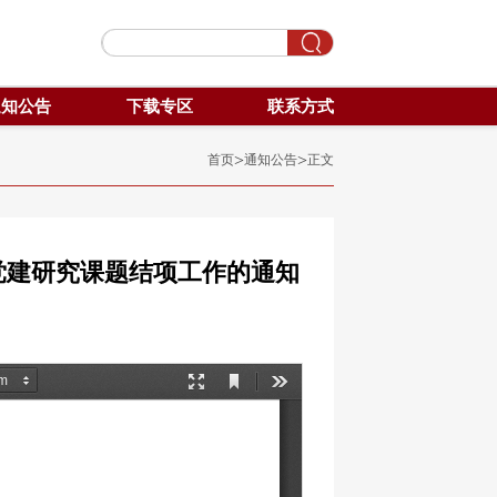
通知公告
下载专区
联系方式
>
>
首页
通知公告
正文
度校党建研究课题结项工作的通知