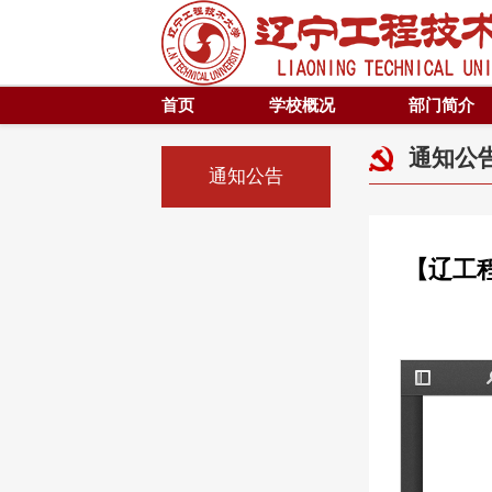
首页
学校概况
部门简介
通知公
通知公告
【辽工程