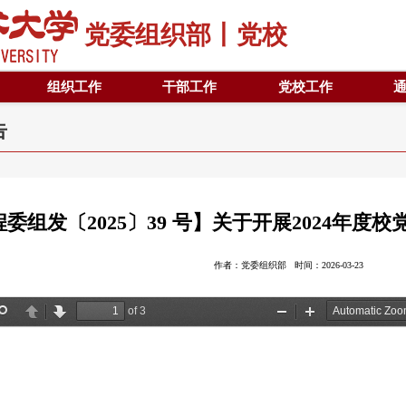
党委组织部丨党校
组织工作
干部工作
党校工作
告
委组发〔2025〕39 号】关于开展2024年
作者：党委组织部 时间：2026-03-23