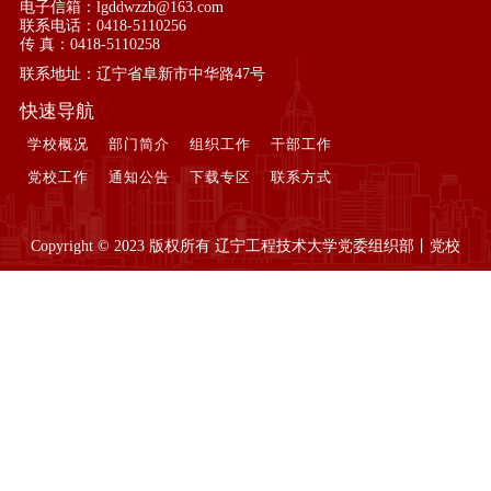
电子信箱：lgddwzzb@163.com
联系电话：0418-5110256
传 真：0418-5110258
联系地址：辽宁省阜新市中华路47号
快速导航
学校概况
部门简介
组织工作
干部工作
党校工作
通知公告
下载专区
联系方式
Copyright © 2023 版权所有 辽宁工程技术大学党委组织部丨党校