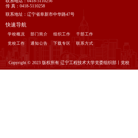
联系电话：0418-5110256
传 真：0418-5110258
联系地址：辽宁省阜新市中华路47号
快速导航
学校概况
部门简介
组织工作
干部工作
党校工作
通知公告
下载专区
联系方式
Copyright © 2023 版权所有 辽宁工程技术大学党委组织部丨党校