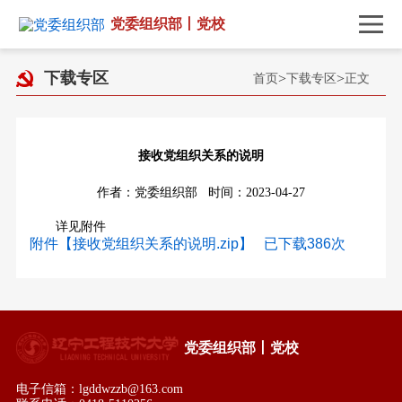
党委组织部丨党校
下载专区
首页
>
下载专区
>
正文
接收党组织关系的说明
作者：党委组织部 时间：2023-04-27
详见附件
附件【接收党组织关系的说明.zip】 已下载
386
次
党委组织部丨党校
电子信箱：lgddwzzb@163.com