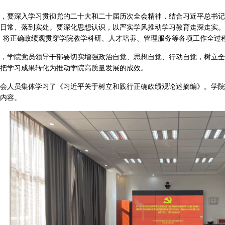
，要深入学习贯彻党的二十大和二十届历次全会精神，结合习近平总书记
日常、落到实处。要深化思想认识，以严实学风推动学习教育走深走实。
，将正确政绩观贯穿学院教学科研、人才培养、管理服务等各项工作全过
，学院党员领导干部要切实增强政治自觉、思想自觉、行动自觉，树立全
把学习成果转化为推动学院高质量发展的成效。
会人员集体学习了《习近平关于树立和践行正确政绩观论述摘编》。学院
内容。