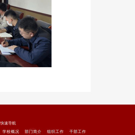
快速导航
学校概况
部门简介
组织工作
干部工作