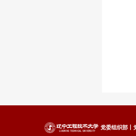
党委组织部丨