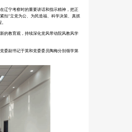
在辽宁考察时的重要讲话和指示精神，把正
紧扣“立党为公、为民造福、科学决策、真抓
程。
新的教育观，持续深化党风带动院风教风学
党委副书记于英和党委委员陶梅分别领学第