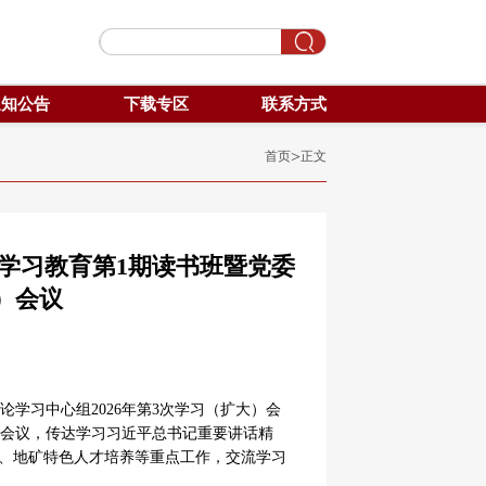
通知公告
下载专区
联系方式
>
首页
正文
学习教育第1期读书班暨党委
）会议
论学习中心组2026年第3次学习（扩大）会
会议，传达学习习近平总书记重要讲话精
设、地矿特色人才培养等重点工作，交流学习