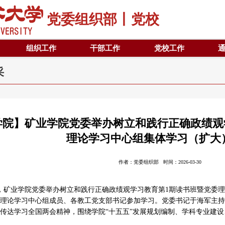
党委组织部丨党校
组织工作
干部工作
党校工作
采
学院】矿业学院党委举办树立和践行正确政绩观
理论学习中心组集体学习（扩大
作者：党委组织部 时间：2026-03-30
日，矿业学院党委举办树立和践行正确政绩观学习教育第1期读书班暨党委理
理论学习中心组成员、各教工党支部书记参加学习。党委书记于海军主持
传达学习全国两会精神，围绕学院“十五五”发展规划编制、学科专业建